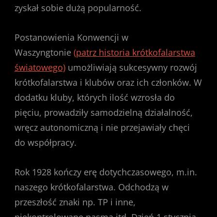
zyskał sobie dużą popularność.
Postanowienia Konwencji w
Waszyngtonie
(patrz historia krótkofalarstwa
światowego)
umożliwiają sukcesywny rozwój
krótkofalarstwa i klubów oraz ich członków. W
dodatku kluby, których ilość wzrosła do
pięciu, prowadziły samodzielną działalność,
wręcz autonomiczną i nie przejawiały chęci
do współpracy.
Rok 1928 kończy erę dotychczasowego, m.in.
naszego krótkofalarstwa. Odchodzą w
przeszłość znaki np. TP i inne,