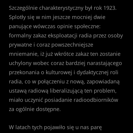
Szczególnie charakterystyczny był rok 1923.
Splotły się w nim jeszcze mocniej dwie
panujące wówczas opinie społeczne:
formalny zakaz eksploatacji radia przez osoby
prywatne i coraz powszechniejsze
mniemanie, iż już wkrótce zakaz ten zostanie
uchylony wobec coraz bardziej narastającego
przekonania o kulturowej i dydaktycznej roli
radia, co w połączeniu z nową, zapowiadaną
ustawą radiową liberalizującą ten problem,
miało uczynić posiadanie radioodbiorników
za ogólnie dostępne.
W latach tych pojawiło się u nas parę