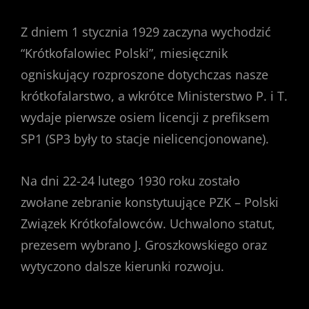
Z dniem 1 stycznia 1929 zaczyna wychodzić
“Krótkofalowiec Polski”, miesięcznik
ogniskujący rozproszone dotychczas nasze
krótkofalarstwo, a wkrótce Ministerstwo P. i T.
wydaje pierwsze osiem licencji z prefiksem
SP1 (SP3 były to stacje nielicencjonowane).
Na dni 22-24 lutego 1930 roku zostało
zwołane zebranie konstytuujące PZK – Polski
Związek Krótkofalowców. Uchwalono statut,
prezesem wybrano J. Groszkowskiego oraz
wytyczono dalsze kierunki rozwoju.