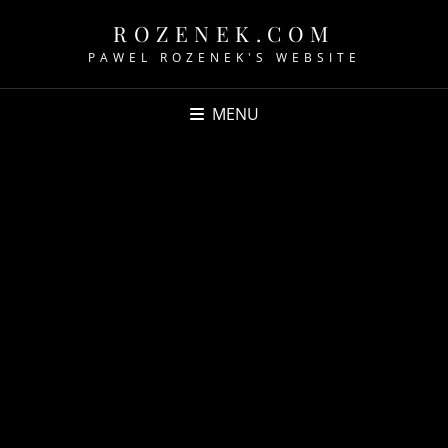
ROZENEK.COM
PAWEL ROZENEK'S WEBSITE
MENU