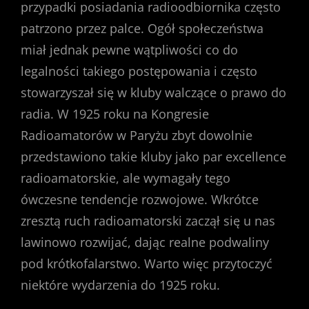
przypadki posiadania radioodbiornika często
patrzono przez palce. Ogół społeczeństwa
miał jednak pewne wątpliwości co do
legalności takiego postępowania i często
stowarzyszał się w kluby walczące o prawo do
radia. W 1925 roku na Kongresie
Radioamatorów w Paryżu zbyt dowolnie
przedstawiono takie kluby jako par excellence
radioamatorskie, ale wymagały tego
ówczesne tendencje rozwojowe. Wkrótce
zresztą ruch radioamatorski zaczął się u nas
lawinowo rozwijać, dając realne podwaliny
pod krótkofalarstwo. Warto więc przytoczyć
niektóre wydarzenia do 1925 roku.