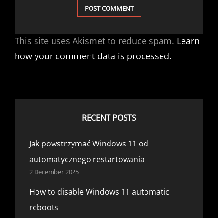
This site uses Akismet to reduce spam.
Learn
how your comment data is processed.
RECENT POSTS
Jak powstrzymać Windows 11 od
automatycznego restartowania
2 December 2025
How to disable Windows 11 automatic
reboots