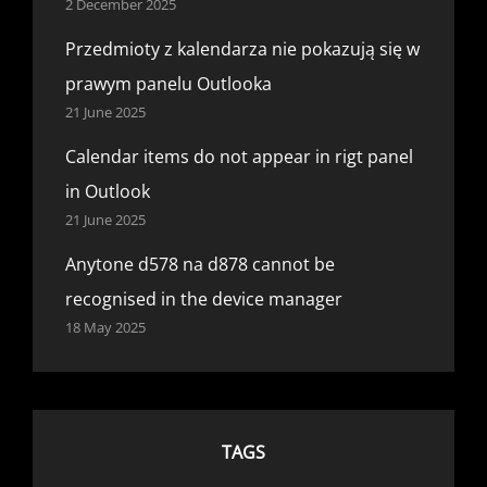
2 December 2025
Przedmioty z kalendarza nie pokazują się w
prawym panelu Outlooka
21 June 2025
Calendar items do not appear in rigt panel
in Outlook
21 June 2025
Anytone d578 na d878 cannot be
recognised in the device manager
18 May 2025
TAGS