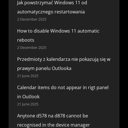
Jak powstrzymać Windows 11 od
automatycznego restartowania
2 December 2025
How to disable Windows 11 automatic
reboots
2 December 2025
Przedmioty z kalendarza nie pokazują się w
prawym panelu Outlooka
21 June 2025
Calendar items do not appear in rigt panel
in Outlook
21 June 2025
Anytone d578 na d878 cannot be
recognised in the device manager