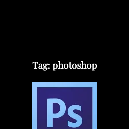
Tag:
photoshop