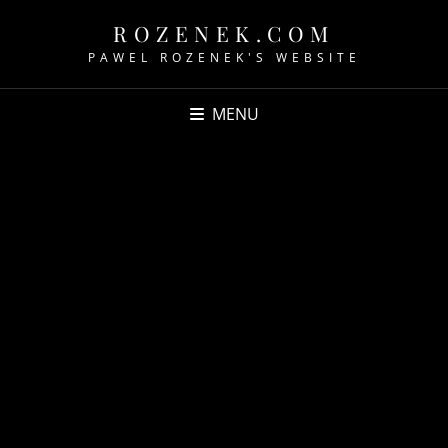
ROZENEK.COM
PAWEL ROZENEK'S WEBSITE
MENU