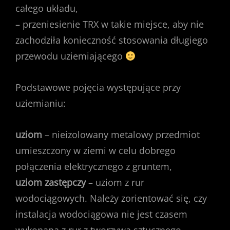
całego układu,
– przeniesienie TRX w takie miejsce, aby nie
zachodziła konieczność stosowania długiego
przewodu uziemiającego
Podstawowe pojęcia występujące przy
uziemianiu:
uziom
– nieizolowany metalowy przedmiot
umieszczony w ziemi w celu dobrego
połączenia elektrycznego z gruntem,
uziom zastępczy
– uziom z rur
wodociągowych. Należy zorientować się, czy
instalacja wodociągowa nie jest czasem