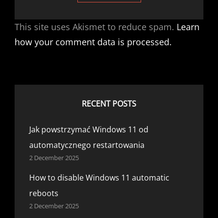
This site uses Akismet to reduce spam.
Learn
how your comment data is processed.
RECENT POSTS
Jak powstrzymać Windows 11 od
automatycznego restartowania
2 December 2025
How to disable Windows 11 automatic
reboots
2 December 2025