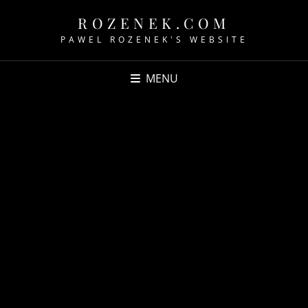
ROZENEK.COM
PAWEL ROZENEK'S WEBSITE
MENU