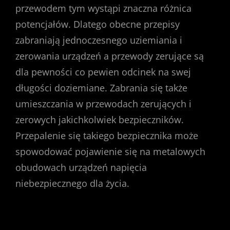
przewodem tym wystąpi znaczna różnica
potencjałów. Dlatego obecne przepisy
zabraniają jednoczesnego uziemiania i
zerowania urządzeń a przewody zerujące są
dla pewności co pewien odcinek na swej
długości doziemiane. Zabrania się także
umieszczania w przewodach zerujących i
zerowych jakichkolwiek bezpieczników.
Przepalenie się takiego bezpiecznika może
spowodować pojawienie się na metalowych
obudowach urządzeń napięcia
niebezpiecznego dla życia.