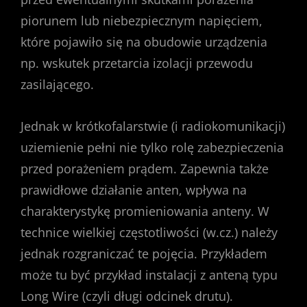
piorunem lub niebezpiecznym napięciem,
które pojawiło się na obudowie urządzenia
np. wskutek przetarcia izolacji przewodu
zasilającego.
Jednak w krótkofalarstwie (i radiokomunikacji)
uziemienie pełni nie tylko rolę zabezpieczenia
przed porażeniem prądem. Zapewnia także
prawidłowe działanie anten, wpływa na
charakterystykę promieniowania anteny. W
technice wielkiej częstotliwości (w.cz.) należy
jednak rozgraniczać te pojęcia. Przykładem
może tu być przykład instalacji z anteną typu
Long Wire (czyli długi odcinek drutu).