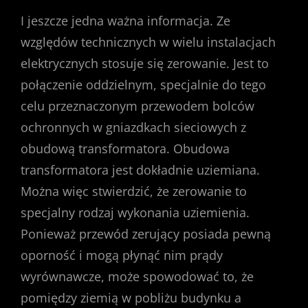
I jeszcze jedna ważna informacja. Ze
względów technicznych w wielu instalacjach
elektrycznych stosuje się zerowanie. Jest to
połączenie oddzielnym, specjalnie do tego
celu przeznaczonym przewodem bolców
ochronnych w gniazdkach sieciowych z
obudową transformatora. Obudowa
transformatora jest dokładnie uziemiana.
Można więc stwierdzić, że zerowanie to
specjalny rodzaj wykonania uziemienia.
Ponieważ przewód zerujący posiada pewną
oporność i mogą płynąć nim prądy
wyrównawcze, może spowodować to, że
pomiędzy ziemią w pobliżu budynku a