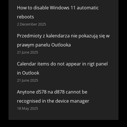
How to disable Windows 11 automatic
reboots
2 December 2025
Przedmioty z kalendarza nie pokazują się w
prawym panelu Outlooka
21 June 2025
Calendar items do not appear in rigt panel
in Outlook
21 June 2025
Anytone d578 na d878 cannot be
recognised in the device manager
18 May 2025