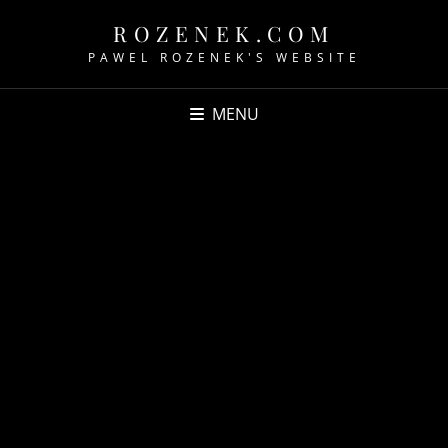
ROZENEK.COM
PAWEL ROZENEK'S WEBSITE
MENU