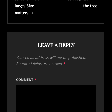
large? Size
the tree
matters! :)
LEAVE A REPLY
Your email address will not be published.
Required fields are marked
*
COMMENT
*