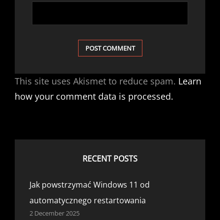
This site uses Akismet to reduce spam.
Learn
how your comment data is processed.
RECENT POSTS
Jak powstrzymać Windows 11 od
automatycznego restartowania
2 December 2025