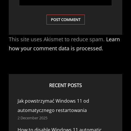
This site uses Akismet to reduce spam.
Learn
how your comment data is processed.
RECENT POSTS
Jak powstrzymać Windows 11 od
automatycznego restartowania
2 December 2025
How to disable Windows 11 automatic