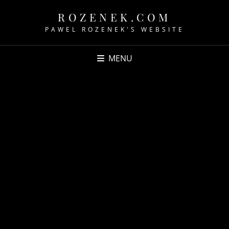
ROZENEK.COM
PAWEL ROZENEK'S WEBSITE
MENU