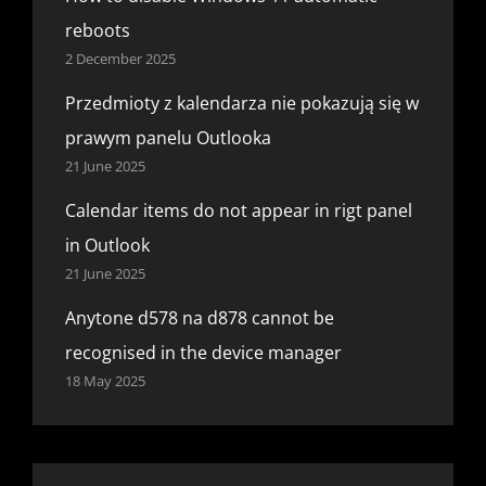
reboots
2 December 2025
Przedmioty z kalendarza nie pokazują się w
prawym panelu Outlooka
21 June 2025
Calendar items do not appear in rigt panel
in Outlook
21 June 2025
Anytone d578 na d878 cannot be
recognised in the device manager
18 May 2025