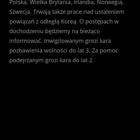
Polska, Wielka Brytania, Irlandia, Norwegia,
Szwecja. Trwają także prace nad ustaleniem
powiązań z odległą Koreą. O postępach w
dochodzeniu będziemy na bieżąco
informować. Inwigilowanym grozi kara
pozbawienia wolności do lat 3. Za pomoc
podejrzanym grozi kara do lat 2.