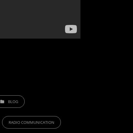
TEGORIES
BLOG
RADIO COMMUNICATION