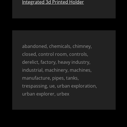
Integrated 3d Printed Holder
abandoned, chemicals, chimney,
closed, control room, controls,
derelict, factory, heavy industry,
industrial, machinery, machines,
manufacture, pipes, tanks,
trespassing, ue, urban exploration,
urban explorer, urbex