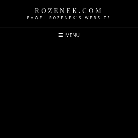
ROZENEK.COM
PAWEL ROZENEK'S WEBSITE
MENU