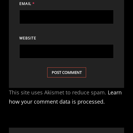
EMAIL
*
WEBSITE
This site uses Akismet to reduce spam.
Learn
how your comment data is processed.