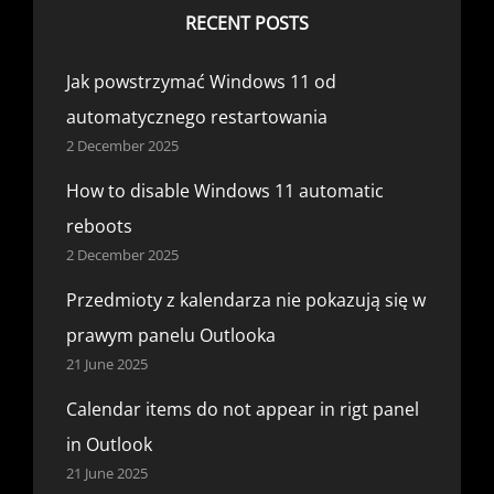
RECENT POSTS
Jak powstrzymać Windows 11 od
automatycznego restartowania
2 December 2025
How to disable Windows 11 automatic
reboots
2 December 2025
Przedmioty z kalendarza nie pokazują się w
prawym panelu Outlooka
21 June 2025
Calendar items do not appear in rigt panel
in Outlook
21 June 2025