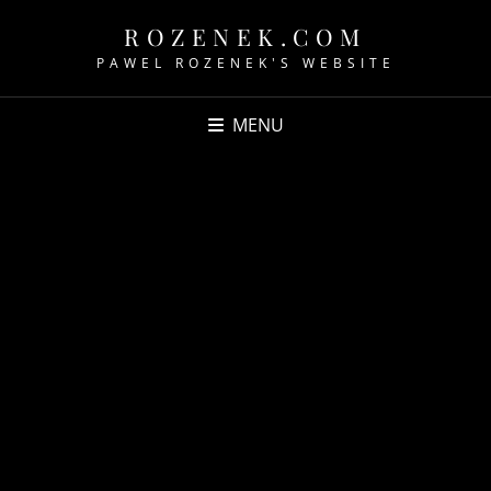
ROZENEK.COM
PAWEL ROZENEK'S WEBSITE
MENU