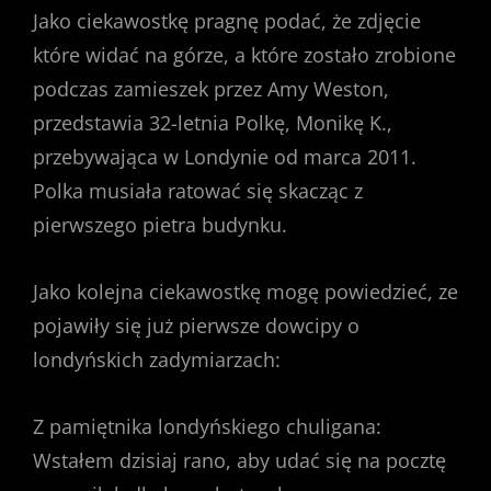
Jako ciekawostkę pragnę podać, że zdjęcie
które widać na górze, a które zostało zrobione
podczas zamieszek przez Amy Weston,
przedstawia 32-letnia Polkę, Monikę K.,
przebywająca w Londynie od marca 2011.
Polka musiała ratować się skacząc z
pierwszego pietra budynku.
Jako kolejna ciekawostkę mogę powiedzieć, ze
pojawiły się już pierwsze dowcipy o
londyńskich zadymiarzach:
Z pamiętnika londyńskiego chuligana:
Wstałem dzisiaj rano, aby udać się na pocztę