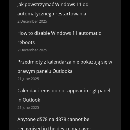
Jak powstrzymać Windows 11 od
automatycznego restartowania
2 December 2025
How to disable Windows 11 automatic
reboots
2 December 2025
Przedmioty z kalendarza nie pokazują się w
prawym panelu Outlooka
21 June 2025
Calendar items do not appear in rigt panel
in Outlook
21 June 2025
Anytone d578 na d878 cannot be
recognised in the device manager