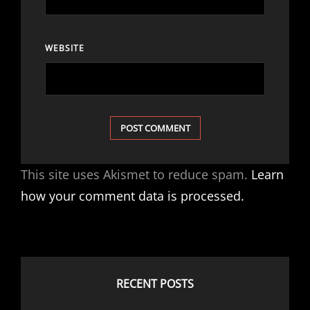
WEBSITE
This site uses Akismet to reduce spam.
Learn
how your comment data is processed.
RECENT POSTS