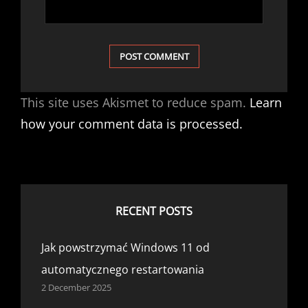
This site uses Akismet to reduce spam.
Learn
how your comment data is processed.
RECENT POSTS
Jak powstrzymać Windows 11 od
automatycznego restartowania
2 December 2025