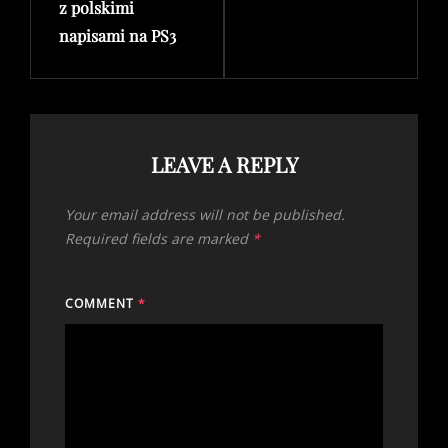
z polskimi
napisami na PS3
LEAVE A REPLY
Your email address will not be published.
Required fields are marked
*
COMMENT
*