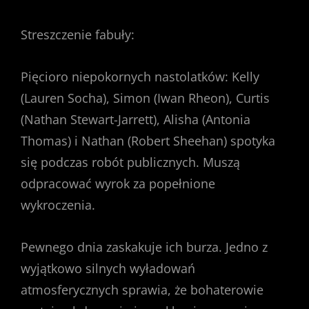
Streszczenie fabuły:
Pięcioro niepokornych nastolatków: Kelly
(Lauren Socha), Simon (Iwan Rheon), Curtis
(Nathan Stewart-Jarrett), Alisha (Antonia
Thomas) i Nathan (Robert Sheehan) spotyka
się podczas robót publicznych. Muszą
odpracować wyrok za popełnione
wykroczenia.
Pewnego dnia zaskakuje ich burza. Jedno z
wyjątkowo silnych wyładowań
atmosferycznych sprawia, że bohaterowie