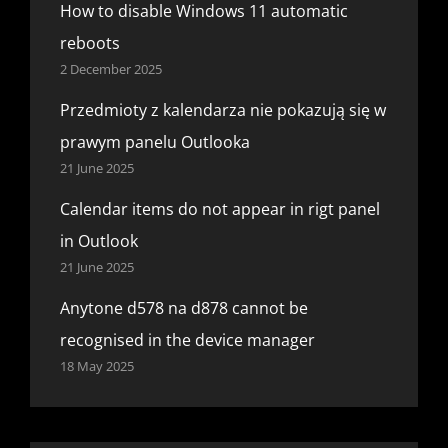
How to disable Windows 11 automatic
reboots
2 December 2025
Przedmioty z kalendarza nie pokazują się w
prawym panelu Outlooka
21 June 2025
Calendar items do not appear in rigt panel
in Outlook
21 June 2025
Anytone d578 na d878 cannot be
recognised in the device manager
18 May 2025