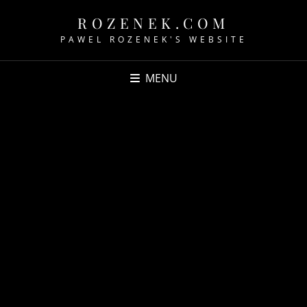
ROZENEK.COM
PAWEL ROZENEK'S WEBSITE
MENU