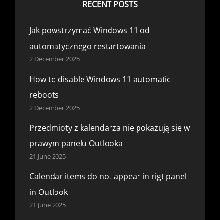
RECENT POSTS
Jak powstrzymać Windows 11 od
automatycznego restartowania
2 December 2025
How to disable Windows 11 automatic
reboots
2 December 2025
Przedmioty z kalendarza nie pokazują się w
prawym panelu Outlooka
21 June 2025
Calendar items do not appear in rigt panel
in Outlook
21 June 2025