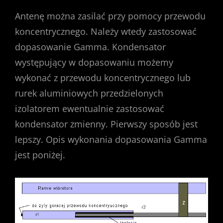
Antenę można zasilać przy pomocy przewodu
koncentrycznego. Należy wtedy zastosować
dopasowanie Gamma. Kondensator
występujący w dopasowaniu możemy
wykonać z przewodu koncentrycznego lub
rurek aluminiowych przedzielonych
izolatorem ewentualnie zastosować
kondensator zmienny. Pierwszy sposób jest
lepszy. Opis wykonania dopasowania Gamma
jest poniżej.