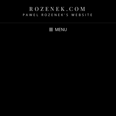
ROZENEK.COM
PAWEL ROZENEK'S WEBSITE
MENU