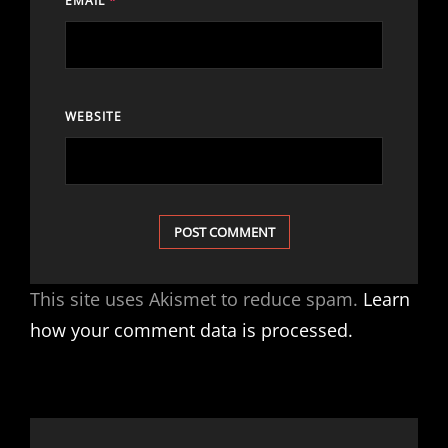
EMAIL
*
WEBSITE
This site uses Akismet to reduce spam.
Learn
how your comment data is processed.